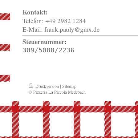
Kontakt:
Telefon: +49 2982 1284
E-Mail: frank.pauly@gmx.de
Steuernummer:
309/5088/2236
Druckversion
|
Sitemap
© Pizzeria La Piccola Medebach