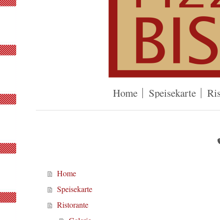
Home
Speisekarte
Ris
Home
Speisekarte
Ristorante