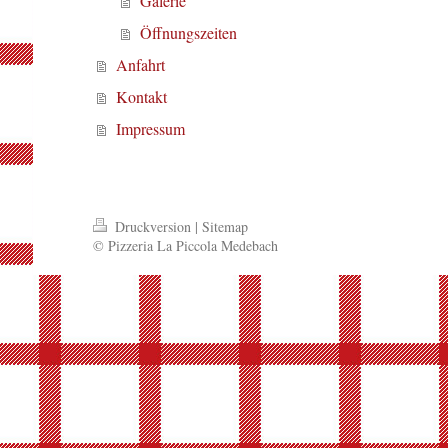
Galerie
Öffnungszeiten
Anfahrt
Kontakt
Impressum
Druckversion
|
Sitemap
© Pizzeria La Piccola Medebach