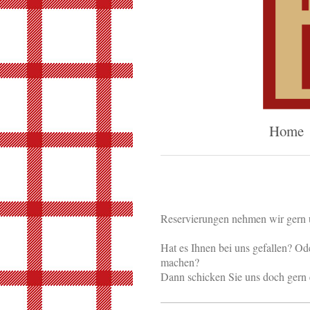
Home
Reservierungen nehmen wir gern 
Hat es Ihnen bei uns gefallen? Od
machen?
Dann schicken Sie uns doch gern 